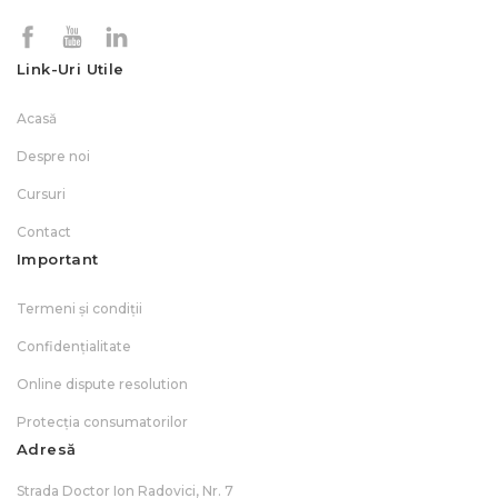
Link-Uri Utile
Acasă
Despre noi
Cursuri
Contact
Important
Termeni și condiții
Confidențialitate
Online dispute resolution
Protecția consumatorilor
Adresă
Strada Doctor Ion Radovici, Nr. 7