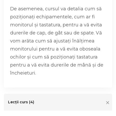
De asemenea, cursul va detalia cum să
poziționați echipamentele, cum ar fi
monitorul și tastatura, pentru a vă evita
durerile de cap, de gât sau de spate. Vă
vom arăta cum să ajustați înălțimea
monitorului pentru a vă evita oboseala
ochilor și cum să poziționați tastatura
pentru a vă evita durerile de mână și de
încheieturi.
Lecții curs (4)