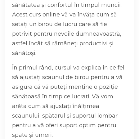
sănătatea și confortul în timpul muncii.
Acest curs online vă va învăța cum să
setați un birou de lucru care să fie
potrivit pentru nevoile dumneavoastră,
astfel încât să rămâneți productivi și
sănătoși.
În primul rând, cursul va explica în ce fel
să ajustați scaunul de birou pentru a vă
asigura că vă puteți menține o poziție
sănătoasă în timp ce lucrați. Vă vom
arăta cum să ajustați înălțimea
scaunului, spătarul și suportul lombar
pentru a vă oferi suport optim pentru
spate și umeri.