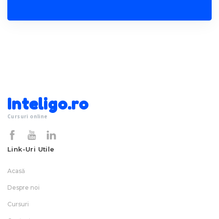
Inteligo.ro
Cursuri online
Link-Uri Utile
Acasă
Despre noi
Cursuri