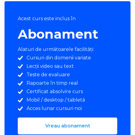
Acest curs este inclus în
Abonament
Alaturi de următoarele facilități:
Cursuri din domenii variate
Lecții video sau text
Teste de evaluare
Rapoarte în timp real
Certificat absolvire curs
Mobil / desktop / tabletă
Acces lunar cursuri noi
Vreau abonament