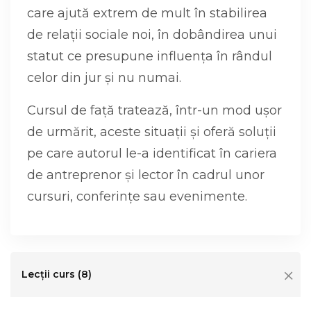
care ajută extrem de mult în stabilirea
de relații sociale noi, în dobândirea unui
statut ce presupune influența în rândul
celor din jur și nu numai.
Cursul de față tratează, într-un mod ușor
de urmărit, aceste situații și oferă soluții
pe care autorul le-a identificat în cariera
de antreprenor și lector în cadrul unor
cursuri, conferințe sau evenimente.
Lecții curs (8)