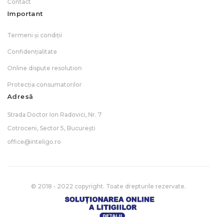
Contact
Important
Termeni și condiții
Confidențialitate
Online dispute resolution
Protecția consumatorilor
Adresă
Strada Doctor Ion Radovici, Nr. 7
Cotroceni, Sector 5, București
office@inteligo.ro
© 2018 - 2022 copyright. Toate drepturile rezervate.